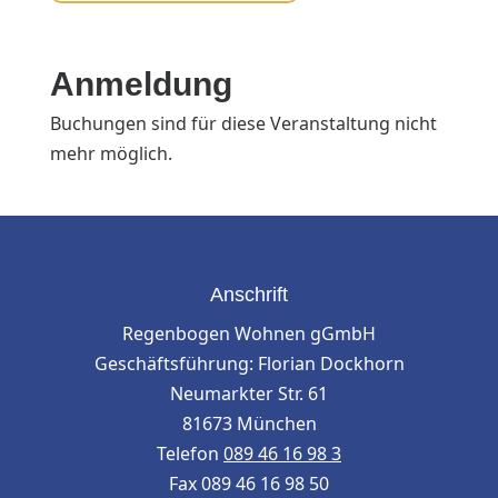
Anmeldung
Buchungen sind für diese Veranstaltung nicht
mehr möglich.
Anschrift
Regenbogen Wohnen gGmbH
Geschäftsführung: Florian Dockhorn
Neumarkter Str. 61
81673 München
Telefon
089 46 16 98 3
Fax 089 46 16 98 50