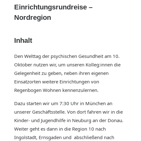
Einrichtungsrundreise –
Nordregion
Inhalt
Den Welttag der psychischen Gesundheit am 10.
Oktober nutzen wir, um unseren Kolleg:innen die
Gelegenheit zu geben, neben ihren eigenen
Einsatzorten weitere Einrichtungen von
Regenbogen Wohnen kennenzulernen.
Dazu starten wir um 7:30 Uhr in München an
unserer Geschäftsstelle. Von dort fahren wir in die
Kinder- und Jugendhilfe in Neuburg an der Donau.
Weiter geht es dann in die Region 10 nach
Ingolstadt, Ernsgaden und abschließend nach