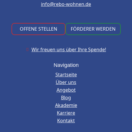
info@rebo-wohnen.de
OFFENE STELLEN
FÖRDERER WERDEN
Wir freuen uns über Ihre Spende!

Navigation
Startseite
Über uns
Angebot
Blog
Akademie
Karriere
Kontakt