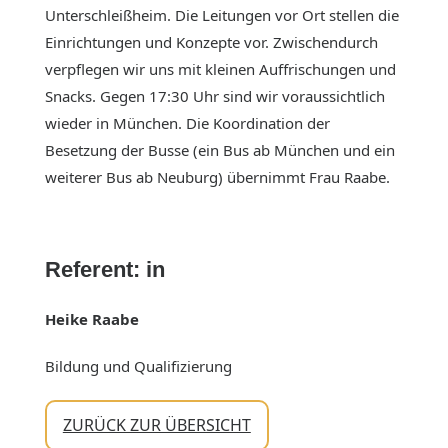
Unterschleißheim. Die Leitungen vor Ort stellen die
Einrichtungen und Konzepte vor. Zwischendurch
verpflegen wir uns mit kleinen Auffrischungen und
Snacks. Gegen 17:30 Uhr sind wir voraussichtlich
wieder in München. Die Koordination der
Besetzung der Busse (ein Bus ab München und ein
weiterer Bus ab Neuburg) übernimmt Frau Raabe.
Referent: in
Heike Raabe
Bildung und Qualifizierung
ZURÜCK ZUR ÜBERSICHT