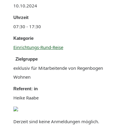
10.10.2024
Uhrzeit
07:30 - 17:30
Kategorie
Einrichtungs-Rund-Reise
Zielgruppe
exklusiv für Mitarbeitende von Regenbogen
Wohnen
Referent: in
Heike Raabe
Derzeit sind keine Anmeldungen möglich.