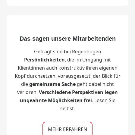
Das sagen unsere Mitarbeitenden
Gefragt sind bei Regenbogen
Persönlichkeiten
, die im Umgang mit
Klient:innen auch konstruktiv ihren eigenen
Kopf durchsetzen, vorausgesetzt, der Blick für
die
gemeinsame Sache
geht dabei nicht
verloren.
Verschiedene Perspektiven legen
ungeahnte Möglichkeiten frei
. Lesen Sie
selbst.
MEHR ERFAHREN