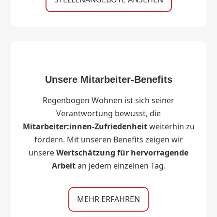
Unsere Mitarbeiter-Benefits
Regenbogen Wohnen ist sich seiner
Verantwortung bewusst, die
Mitarbeiter:innen-Zufriedenheit
weiterhin zu
fördern. Mit unseren Benefits zeigen wir
unsere
Wertschätzung für hervorragende
Arbeit
an jedem einzelnen Tag.
MEHR ERFAHREN