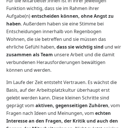
Für die Mitarbeiter:innen ist in ihrer jeweiligen
Funktion wichtig, dass sie im Rahmen ihrer
Aufgabe(n)
entscheiden können, ohne Angst zu
haben
. Außerdem haben sie eine Stimme bei
Entscheidungen innerhalb von Regenbogen
Wohnen, die sie betreffen und sie müssen das
ehrliche Gefühl haben,
dass sie wichtig sind
und wir
zusammen als Team
unsere Arbeit und die damit
verbundenen Herausforderungen bewältigen
können und werden.
Im Laufe der Zeit entsteht Vertrauen. Es wächst die
Basis, auf der Arbeitsplatzkultur überhaupt erst
gelebt werden kann. Diese kleinen Schritte sind
geprägt vom
aktiven, gegenseitigen Zuhören
, vom
Fragen nach Ideen und Meinungen, vom
echten
Interesse an den Fragen, der Kritik und auch den