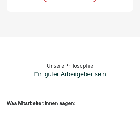
Unsere Philosophie
Ein guter Arbeitgeber sein
Was Mitarbeiter:innen sagen:
%