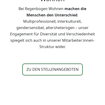
Bei Regenbogen Wohnen
machen die
Menschen den Unterschied
.
Multiprofessionell, interkulturell,
gendersensibel, altersheterogen – unser
Engagement für Diversität und Verschiedenheit
spiegelt sich auch in unserer Mitarbeiter:innen-
Struktur wider.
ZU DEN STELLENANGEBOTEN