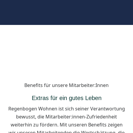
Benefits für unsere Mitarbeiter:Innen
Extras für ein gutes Leben
Regenbogen Wohnen ist sich seiner Verantwortung
bewusst, die Mitarbeiter:innen-Zufriedenheit
weiterhin zu fördern. Mit unseren Benefits zeigen
wir unseren Mitarbeitenden die Wertschätzung, die