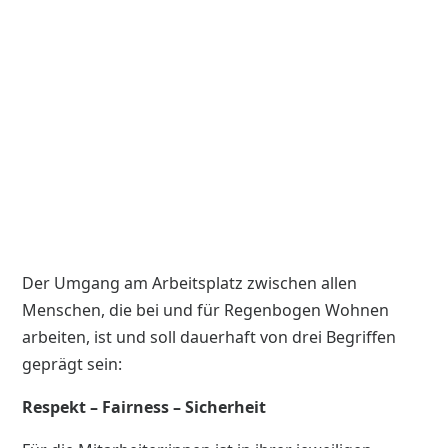
%
%
Der Umgang am Arbeitsplatz zwischen allen
Menschen, die bei und für Regenbogen Wohnen
arbeiten, ist und soll dauerhaft von drei Begriffen
geprägt sein:
Respekt – Fairness – Sicherheit