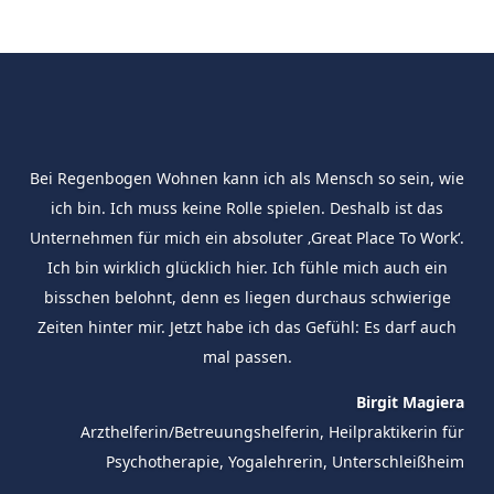
Bei Regenbogen Wohnen kann ich als Mensch so sein, wie
ich bin. Ich muss keine Rolle spielen. Deshalb ist das
Unternehmen für mich ein absoluter ‚Great Place To Work‘.
Ich bin wirklich glücklich hier. Ich fühle mich auch ein
bisschen belohnt, denn es liegen durchaus schwierige
Zeiten hinter mir. Jetzt habe ich das Gefühl: Es darf auch
mal passen.
Birgit Magiera
Arzthelferin/Betreuungshelferin, Heilpraktikerin für
Psychotherapie, Yogalehrerin, Unterschleißheim