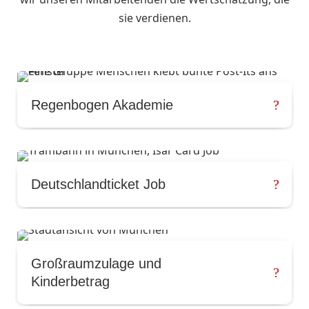
sie verdienen.
Regenbogen Akademie
Deutschlandticket Job
Großraumzulage und
Kinderbetrag