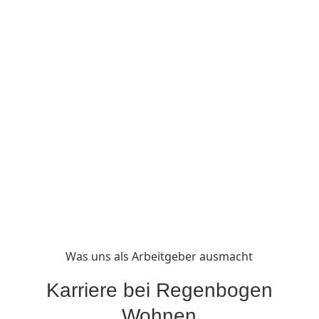
Was uns als Arbeitgeber ausmacht
Karriere bei Regenbogen
Wohnen