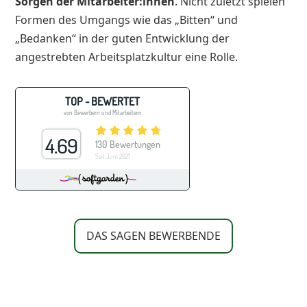
Sorgen der Mitarbeiter:innen
. Nicht zuletzt spielen
Formen des Umgangs wie das „Bitten“ und
„Bedanken“ in der guten Entwicklung der
angestrebten Arbeitsplatzkultur eine Rolle.
DAS SAGEN BEWERBENDE