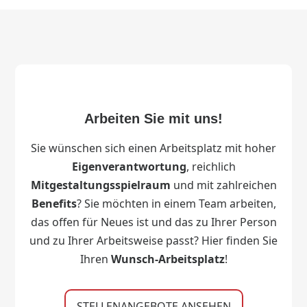
Arbeiten Sie mit uns!
Sie wünschen sich einen Arbeitsplatz mit hoher
Eigenverantwortung
, reichlich
Mitgestaltungsspielraum
und mit zahlreichen
Benefits
? Sie möchten in einem Team arbeiten,
das offen für Neues ist und das zu Ihrer Person
und zu Ihrer Arbeitsweise passt? Hier finden Sie
Ihren
Wunsch-Arbeitsplatz
!
STELLENANGEBOTE ANSEHEN