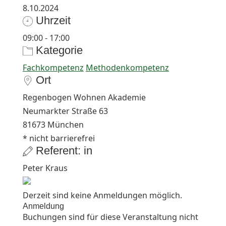
8.10.2024
Uhrzeit
09:00 - 17:00
Kategorie
Fachkompetenz
Methodenkompetenz
Ort
Regenbogen Wohnen Akademie
Neumarkter Straße 63
81673 München
* nicht barrierefrei
Referent: in
Peter Kraus
Derzeit sind keine Anmeldungen möglich.
Anmeldung
Buchungen sind für diese Veranstaltung nicht