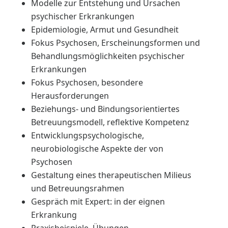
Modelle zur Entstehung und Ursachen
psychischer Erkrankungen
Epidemiologie, Armut und Gesundheit
Fokus Psychosen, Erscheinungsformen und
Behandlungsmöglichkeiten psychischer
Erkrankungen
Fokus Psychosen, besondere
Herausforderungen
Beziehungs- und Bindungsorientiertes
Betreuungsmodell, reflektive Kompetenz
Entwicklungspsychologische,
neurobiologische Aspekte der von
Psychosen
Gestaltung eines therapeutischen Milieus
und Betreuungsrahmen
Gespräch mit Expert: in der eignen
Erkrankung