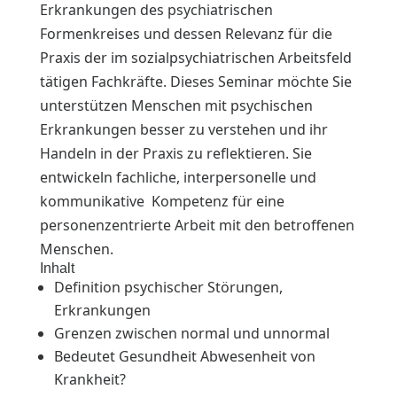
Erkrankungen des psychiatrischen
Formenkreises und dessen Relevanz für die
Praxis der im sozialpsychiatrischen Arbeitsfeld
tätigen Fachkräfte. Dieses Seminar möchte Sie
unterstützen Menschen mit psychischen
Erkrankungen besser zu verstehen und ihr
Handeln in der Praxis zu reflektieren. Sie
entwickeln fachliche, interpersonelle und
kommunikative Kompetenz für eine
personenzentrierte Arbeit mit den betroffenen
Menschen.
Inhalt
Definition psychischer Störungen,
Erkrankungen
Grenzen zwischen normal und unnormal
Bedeutet Gesundheit Abwesenheit von
Krankheit?