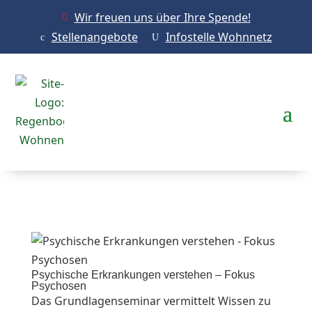
Wir freuen uns über Ihre Spende!

Stellenangebote
Infostelle Wohnnetz
c
U
Psychische Erkrankungen verstehen – Fokus
Psychosen
Das Grundlagenseminar vermittelt Wissen zu