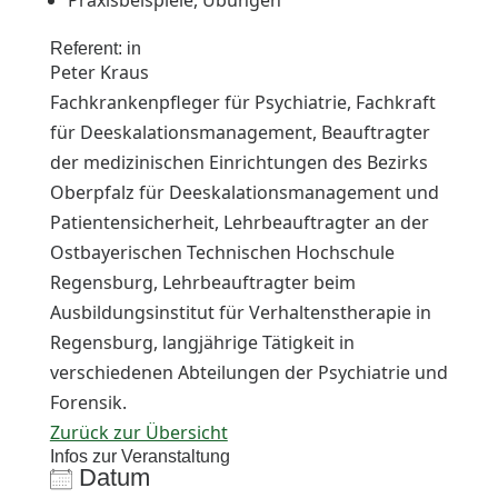
Praxisbeispiele, Übungen
Referent: in
Peter Kraus
Fachkrankenpfleger für Psychiatrie, Fachkraft
für Deeskalationsmanagement, Beauftragter
der medizinischen Einrichtungen des Bezirks
Oberpfalz für Deeskalationsmanagement und
Patientensicherheit, Lehrbeauftragter an der
Ostbayerischen Technischen Hochschule
Regensburg, Lehrbeauftragter beim
Ausbildungsinstitut für Verhaltenstherapie in
Regensburg, langjährige Tätigkeit in
verschiedenen Abteilungen der Psychiatrie und
Forensik.
Zurück zur Übersicht
Infos zur Veranstaltung
Datum