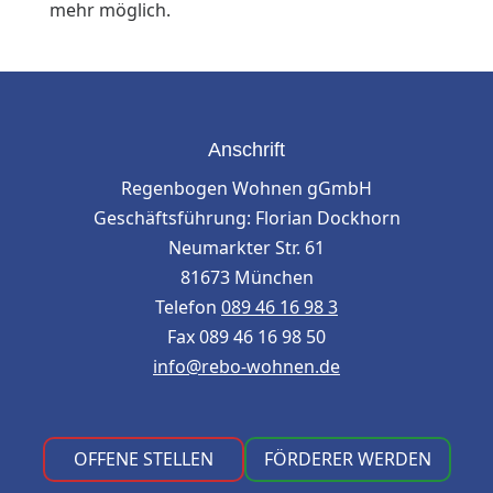
mehr möglich.
Anschrift
Regenbogen Wohnen gGmbH
Geschäftsführung: Florian Dockhorn
Neumarkter Str. 61
81673 München
Telefon
089 46 16 98 3
Fax 089 46 16 98 50
info@rebo-wohnen.de
OFFENE STELLEN
FÖRDERER WERDEN