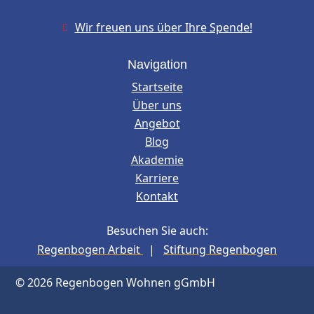
Wir freuen uns über Ihre Spende!

Navigation
Startseite
Über uns
Angebot
Blog
Akademie
Karriere
Kontakt
Besuchen Sie auch:
Regenbogen Arbeit
|
Stiftung Regenbogen
© 2026 Regenbogen Wohnen gGmbH