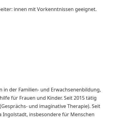
eiter: innen mit Vorkenntnissen geeignet.
in in der Familien- und Erwachsenenbildung,
fe für Frauen und Kinder. Seit 2015 tätig
 (Gesprächs- und imaginative Therapie). Seit
ia Ingolstadt, insbesondere für Menschen