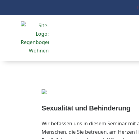
Sexualität und Behinderung
Wir befassen uns in diesem Seminar mit 
Menschen, die Sie betreuen, am Herzen l