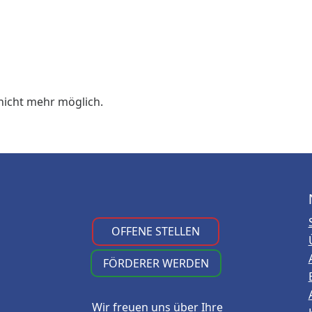
nicht mehr möglich.
OFFENE STELLEN
FÖRDERER WERDEN
Wir freuen uns über Ihre