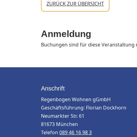
ZURÜCK ZUR ÜBERSICHT
Anmeldung
Buchungen sind für diese Veranstaltung 
Anschrift
Regenbogen Wohnen gGmbH
Geschäftsführung: Florian Dockhorn
Neumarkter Str. 61
81673 München
Telefon
089 46 16 98 3