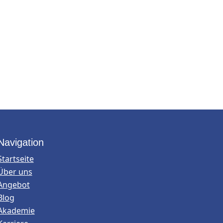
Navigation
Startseite
Über uns
Angebot
Blog
Akademie