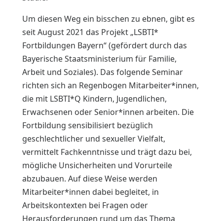
Um diesen Weg ein bisschen zu ebnen, gibt es
seit August 2021 das Projekt „LSBTI*
Fortbildungen Bayern“ (gefördert durch das
Bayerische Staatsministerium für Familie,
Arbeit und Soziales). Das folgende Seminar
richten sich an Regenbogen Mitarbeiter*innen,
die mit LSBTI*Q Kindern, Jugendlichen,
Erwachsenen oder Senior*innen arbeiten. Die
Fortbildung sensibilisiert bezüglich
geschlechtlicher und sexueller Vielfalt,
vermittelt Fachkenntnisse und trägt dazu bei,
mögliche Unsicherheiten und Vorurteile
abzubauen. Auf diese Weise werden
Mitarbeiter*innen dabei begleitet, in
Arbeitskontexten bei Fragen oder
Herausforderungen rund um das Thema