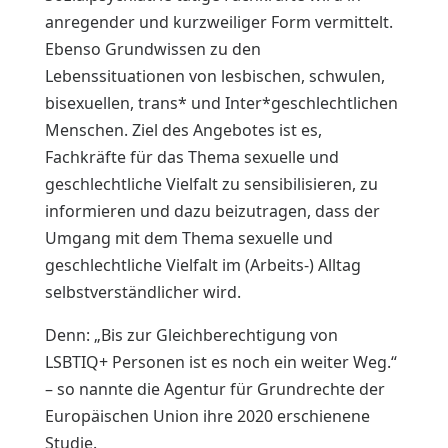
anregender und kurzweiliger Form vermittelt.
Ebenso Grundwissen zu den
Lebenssituationen von lesbischen, schwulen,
bisexuellen, trans* und Inter*geschlechtlichen
Menschen. Ziel des Angebotes ist es,
Fachkräfte für das Thema sexuelle und
geschlechtliche Vielfalt zu sensibilisieren, zu
informieren und dazu beizutragen, dass der
Umgang mit dem Thema sexuelle und
geschlechtliche Vielfalt im (Arbeits-) Alltag
selbstverständlicher wird.
Denn: „Bis zur Gleichberechtigung von
LSBTIQ+ Personen ist es noch ein weiter Weg.“
– so nannte die Agentur für Grundrechte der
Europäischen Union ihre 2020 erschienene
Studie.