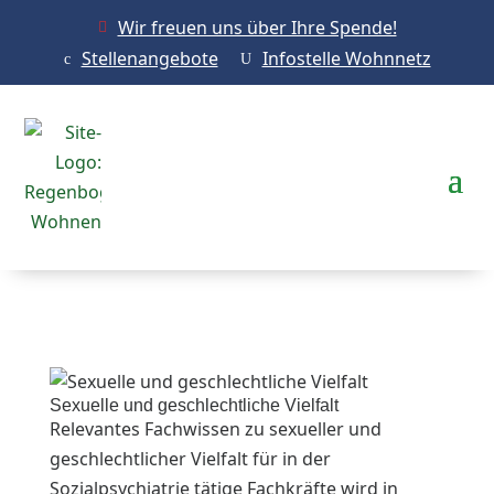
Wir freuen uns über Ihre Spende!

Stellenangebote
Infostelle Wohnnetz
c
U
Sexuelle und geschlechtliche Vielfalt
Relevantes Fachwissen zu sexueller und
geschlechtlicher Vielfalt für in der
Sozialpsychiatrie tätige Fachkräfte wird in