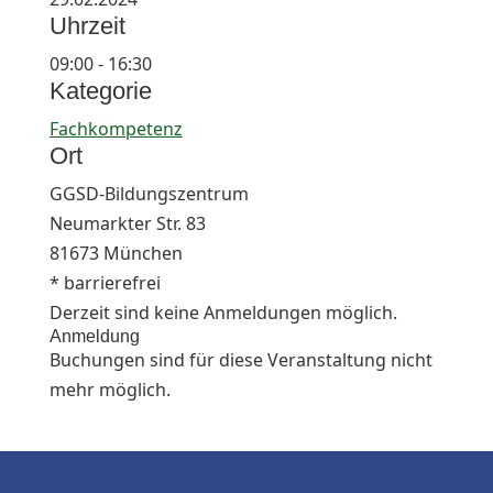
Uhrzeit
09:00 - 16:30
Kategorie
Fachkompetenz
Ort
GGSD-Bildungszentrum
Neumarkter Str. 83
81673 München
* barrierefrei
Derzeit sind keine Anmeldungen möglich.
Anmeldung
Buchungen sind für diese Veranstaltung nicht
mehr möglich.