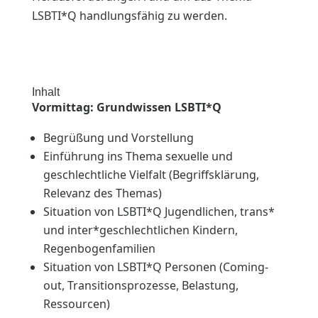
LSBTI*Q handlungsfähig zu werden.
Inhalt
Vormittag: Grundwissen LSBTI*Q
Begrüßung und Vorstellung
Einführung ins Thema sexuelle und
geschlechtliche Vielfalt (Begriffsklärung,
Relevanz des Themas)
Situation von LSBTI*Q Jugendlichen, trans*
und inter*geschlechtlichen Kindern,
Regenbogenfamilien
Situation von LSBTI*Q Personen (Coming-
out, Transitionsprozesse, Belastung,
Ressourcen)