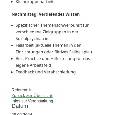
Kleingruppenarbeit
Nachmittag: Vertiefendes Wissen
Spezifischer Themenschwerpunkt für
verschiedene Zielgruppen in der
Sozialpsychiatrie
Fallarbeit (aktuelle Themen in den
Einrichtungen oder fiktives Fallbeispiel)
Best Practice und Hilfestellung für das
eigene Arbeitsfeld
Feedback und Verabschiedung
Referent: in
Zurück zur Übersicht
Infos zur Veranstaltung
Datum
29.02.2024