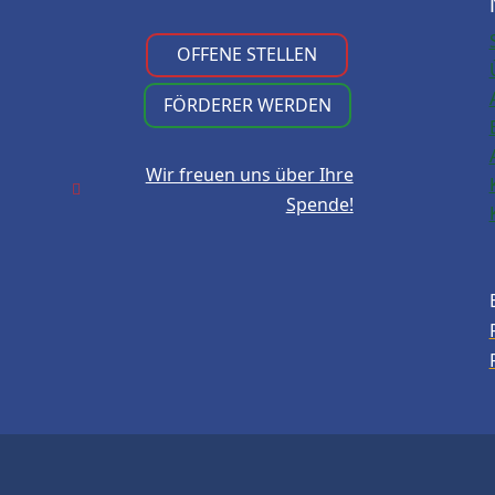
OFFENE STELLEN
FÖRDERER WERDEN
Wir freuen uns über Ihre

Spende!