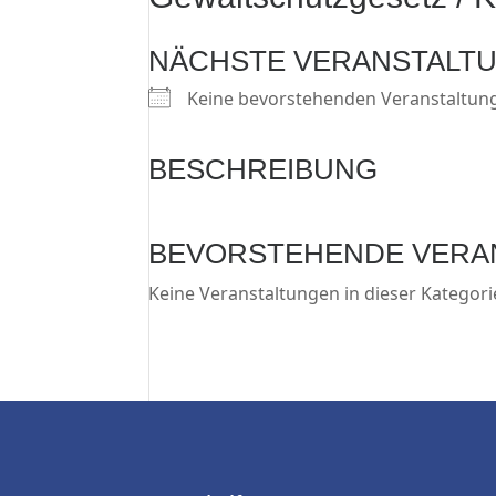
NÄCHSTE VERANSTALT
Keine bevorstehenden Veranstaltun
BESCHREIBUNG
BEVORSTEHENDE VERA
Keine Veranstaltungen in dieser Kategori