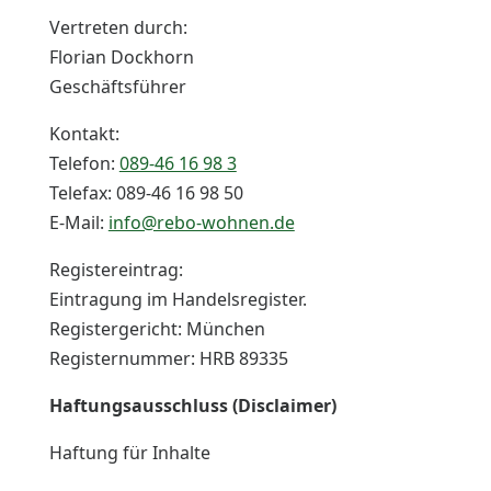
Vertreten durch:
Florian Dockhorn
Geschäftsführer
Kontakt:
Telefon:
089-46 16 98 3
Telefax: 089-46 16 98 50
E-Mail:
info@rebo-wohnen.de
Registereintrag:
Eintragung im Handelsregister.
Registergericht: München
Registernummer: HRB 89335
Haftungsausschluss (Disclaimer)
Haftung für Inhalte