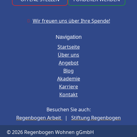
Wir freuen uns über Ihre Spende!

Navigation
Startseite
Über uns
Angebot
Blog
Akademie
Karriere
Kontakt
Besuchen Sie auch:
Regenbogen Arbeit
|
Stiftung Regenbogen
© 2026 Regenbogen Wohnen gGmbH