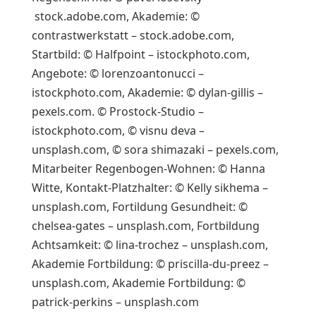
stock.adobe.com, Akademie: ©
contrastwerkstatt – stock.adobe.com,
Startbild: © Halfpoint – istockphoto.com,
Angebote: © lorenzoantonucci –
istockphoto.com, Akademie: © dylan-gillis –
pexels.com. © Prostock-Studio –
istockphoto.com, © visnu deva –
unsplash.com, © sora shimazaki – pexels.com,
Mitarbeiter Regenbogen-Wohnen: © Hanna
Witte, Kontakt-Platzhalter: © Kelly sikhema –
unsplash.com, Fortildung Gesundheit: ©
chelsea-gates – unsplash.com, Fortbildung
Achtsamkeit: © lina-trochez – unsplash.com,
Akademie Fortbildung: © priscilla-du-preez –
unsplash.com, Akademie Fortbildung: ©
patrick-perkins – unsplash.com