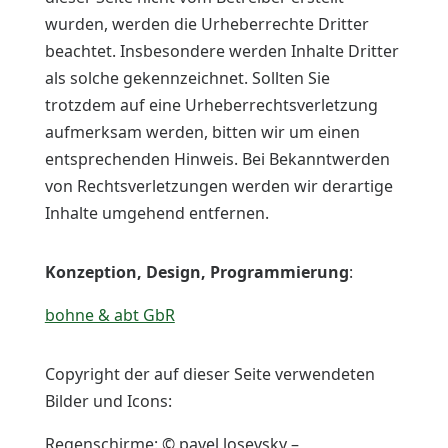
wurden, werden die Urheberrechte Dritter
beachtet. Insbesondere werden Inhalte Dritter
als solche gekennzeichnet. Sollten Sie
trotzdem auf eine Urheberrechtsverletzung
aufmerksam werden, bitten wir um einen
entsprechenden Hinweis. Bei Bekanntwerden
von Rechtsverletzungen werden wir derartige
Inhalte umgehend entfernen.
Konzeption, Design, Programmierung
:
bohne & abt GbR
Copyright der auf dieser Seite verwendeten
Bilder und Icons:
Regenschirme: © pavel losevsky –