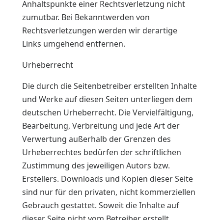
Anhaltspunkte einer Rechtsverletzung nicht
zumutbar. Bei Bekanntwerden von
Rechtsverletzungen werden wir derartige
Links umgehend entfernen.
Urheberrecht
Die durch die Seitenbetreiber erstellten Inhalte
und Werke auf diesen Seiten unterliegen dem
deutschen Urheberrecht. Die Vervielfältigung,
Bearbeitung, Verbreitung und jede Art der
Verwertung außerhalb der Grenzen des
Urheberrechtes bedürfen der schriftlichen
Zustimmung des jeweiligen Autors bzw.
Erstellers. Downloads und Kopien dieser Seite
sind nur für den privaten, nicht kommerziellen
Gebrauch gestattet. Soweit die Inhalte auf
dieser Seite nicht vom Betreiber erstellt