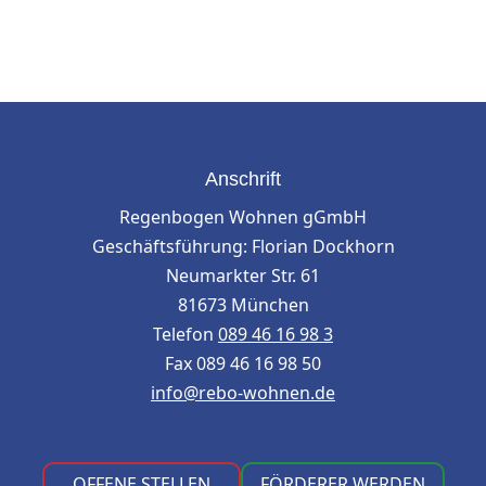
Anschrift
Regenbogen Wohnen gGmbH
Geschäftsführung: Florian Dockhorn
Neumarkter Str. 61
81673 München
Telefon
089 46 16 98 3
Fax 089 46 16 98 50
info@rebo-wohnen.de
OFFENE STELLEN
FÖRDERER WERDEN