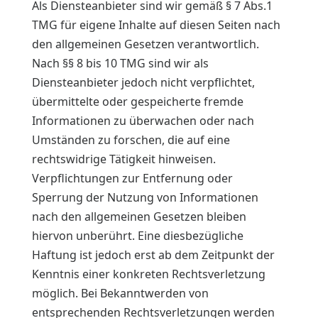
Als Diensteanbieter sind wir gemäß § 7 Abs.1
TMG für eigene Inhalte auf diesen Seiten nach
den allgemeinen Gesetzen verantwortlich.
Nach §§ 8 bis 10 TMG sind wir als
Diensteanbieter jedoch nicht verpflichtet,
übermittelte oder gespeicherte fremde
Informationen zu überwachen oder nach
Umständen zu forschen, die auf eine
rechtswidrige Tätigkeit hinweisen.
Verpflichtungen zur Entfernung oder
Sperrung der Nutzung von Informationen
nach den allgemeinen Gesetzen bleiben
hiervon unberührt. Eine diesbezügliche
Haftung ist jedoch erst ab dem Zeitpunkt der
Kenntnis einer konkreten Rechtsverletzung
möglich. Bei Bekanntwerden von
entsprechenden Rechtsverletzungen werden