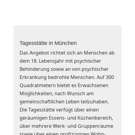
Tagesstätte in München
Das Angebot richtet sich an Menschen ab
dem 18. Lebensjahr mit psychischer
Behinderung sowie an von psychischer
Erkrankung bedrohte Menschen. Auf 300
Quadratmetern bietet es Erwachsenen
Möglichkeiten, nach Wunsch am
gemeinschaftlichen Leben teilzuhaben.
Die Tagesstätte verfügt über einen
geräumigen Essens- und Küchenbereich,
über mehrere Werk- und Gruppenräume
sowie über einen großzügigen Wohn-