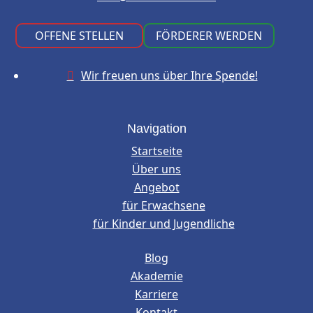
OFFENE STELLEN
FÖRDERER WERDEN
Wir freuen uns über Ihre Spende!

Navigation
Startseite
Über uns
Angebot
für Erwachsene
für Kinder und Jugendliche
Blog
Akademie
Karriere
Kontakt