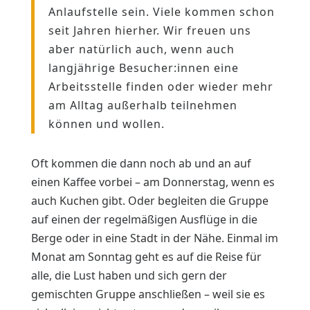
Anlaufstelle sein. Viele kommen schon
seit Jahren hierher. Wir freuen uns
aber natürlich auch, wenn auch
langjährige Besucher:innen eine
Arbeitsstelle finden oder wieder mehr
am Alltag außerhalb teilnehmen
können und wollen.
Oft kommen die dann noch ab und an auf
einen Kaffee vorbei – am Donnerstag, wenn es
auch Kuchen gibt. Oder begleiten die Gruppe
auf einen der regelmäßigen Ausflüge in die
Berge oder in eine Stadt in der Nähe. Einmal im
Monat am Sonntag geht es auf die Reise für
alle, die Lust haben und sich gern der
gemischten Gruppe anschließen – weil sie es