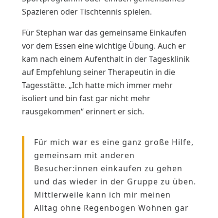
Spazieren oder Tischtennis spielen.
Für Stephan war das gemeinsame Einkaufen
vor dem Essen eine wichtige Übung. Auch er
kam nach einem Aufenthalt in der Tagesklinik
auf Empfehlung seiner Therapeutin in die
Tagesstätte. „Ich hatte mich immer mehr
isoliert und bin fast gar nicht mehr
rausgekommen“ erinnert er sich.
Für mich war es eine ganz große Hilfe,
gemeinsam mit anderen
Besucher:innen einkaufen zu gehen
und das wieder in der Gruppe zu üben.
Mittlerweile kann ich mir meinen
Alltag ohne Regenbogen Wohnen gar