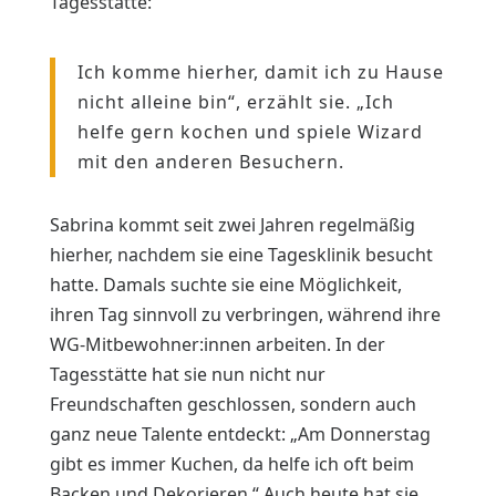
Tagesstätte:
Ich komme hierher, damit ich zu Hause
nicht alleine bin“, erzählt sie. „Ich
helfe gern kochen und spiele Wizard
mit den anderen Besuchern.
Sabrina kommt seit zwei Jahren regelmäßig
hierher, nachdem sie eine Tagesklinik besucht
hatte. Damals suchte sie eine Möglichkeit,
ihren Tag sinnvoll zu verbringen, während ihre
WG-Mitbewohner:innen arbeiten. In der
Tagesstätte hat sie nun nicht nur
Freundschaften geschlossen, sondern auch
ganz neue Talente entdeckt: „Am Donnerstag
gibt es immer Kuchen, da helfe ich oft beim
Backen und Dekorieren.“ Auch heute hat sie