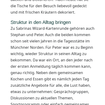
die Tische für den Besuch liebevoll gedeckt
und mit frischen Kräutern dekoriert.
Struktur in den Alltag bringen
Zu Sabrinas Wizard-Kartenrunde gehören auch
Stephan und Peter. Auch die beiden kommen
schon seit vielen Jahren in die Tagesstätte im
Münchner Norden. Für Peter war es zu Beginn
wichtig, wieder Struktur in seinen Alltag zu
bekommen. Da war ein Ort, an den jeder nach
der ersten Anmeldung täglich kommen kann,
genau richtig. Neben dem gemeinsamen
Kochen und Essen gibt es nämlich jeden Tag
zusätzliche Angebote für alle, die Lust haben,
etwas zu unternehmen: Gesprächsgruppen,
Diskussionen zu aktuellen Themen,
Sportprogramm oder einfach gemeinsames