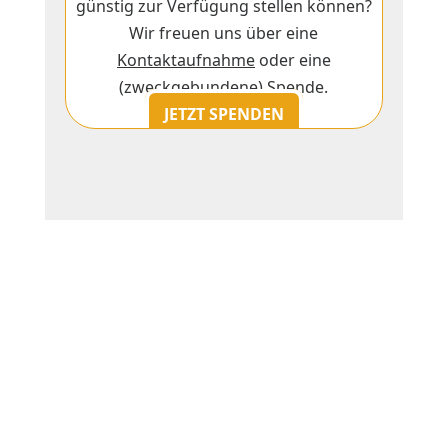
günstig zur Verfügung stellen können?
Wir freuen uns über eine
Kontaktaufnahme
oder eine
(zweckgebundene) Spende.
JETZT SPENDEN