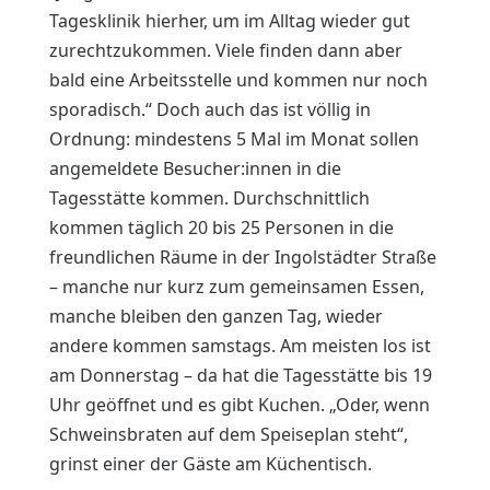
Tagesklinik hierher, um im Alltag wieder gut
zurechtzukommen. Viele finden dann aber
bald eine Arbeitsstelle und kommen nur noch
sporadisch.“ Doch auch das ist völlig in
Ordnung: mindestens 5 Mal im Monat sollen
angemeldete Besucher:innen in die
Tagesstätte kommen. Durchschnittlich
kommen täglich 20 bis 25 Personen in die
freundlichen Räume in der Ingolstädter Straße
– manche nur kurz zum gemeinsamen Essen,
manche bleiben den ganzen Tag, wieder
andere kommen samstags. Am meisten los ist
am Donnerstag – da hat die Tagesstätte bis 19
Uhr geöffnet und es gibt Kuchen. „Oder, wenn
Schweinsbraten auf dem Speiseplan steht“,
grinst einer der Gäste am Küchentisch.