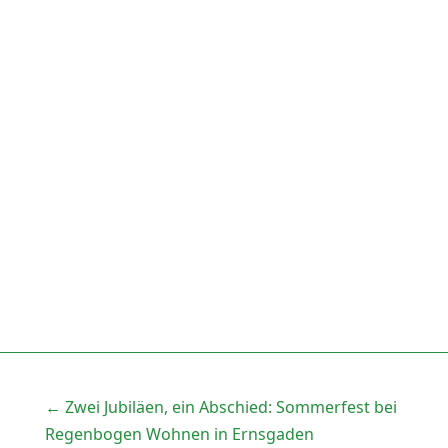
←
Zwei Jubiläen, ein Abschied: Sommerfest bei
Regenbogen Wohnen in Ernsgaden