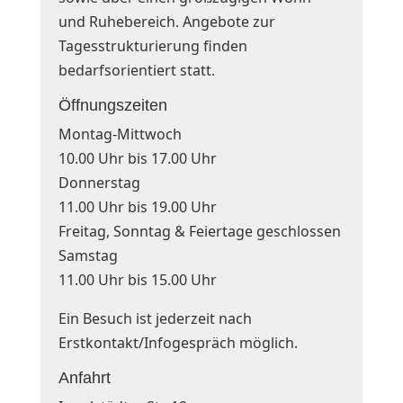
und Ruhebereich. Angebote zur
Tagesstrukturierung finden
bedarfsorientiert statt.
Öffnungszeiten
Montag-Mittwoch
10.00 Uhr bis 17.00 Uhr
Donnerstag
11.00 Uhr bis 19.00 Uhr
Freitag, Sonntag & Feiertage geschlossen
Samstag
11.00 Uhr bis 15.00 Uhr
Ein Besuch ist jederzeit nach
Erstkontakt/Infogespräch möglich.
Anfahrt