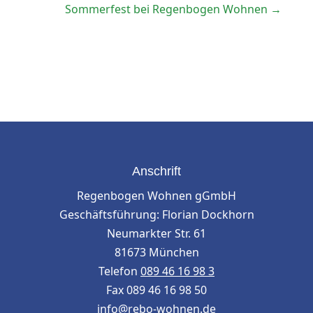
Sommerfest bei Regenbogen Wohnen
→
Anschrift
Regenbogen Wohnen gGmbH
Geschäftsführung: Florian Dockhorn
Neumarkter Str. 61
81673 München
Telefon
089 46 16 98 3
Fax 089 46 16 98 50
info@rebo-wohnen.de