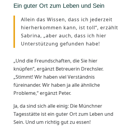
Ein guter Ort zum Leben und Sein
Allein das Wissen, dass ich jederzeit
hierherkommen kann, ist toll“, erzählt
Sabrina, „aber auch, dass ich hier
Unterstützung gefunden habe!
„Und die Freundschaften, die Sie hier
knüpfen“, ergänzt Betreuerin Drechsler.
„Stimmt! Wir haben viel Verständnis
füreinander. Wir haben ja alle ähnliche
Probleme,“ ergänzt Peter.
Ja, da sind sich alle einig: Die Münchner
Tagesstätte ist ein guter Ort zum Leben und
Sein. Und um richtig gut zu essen!