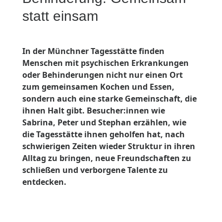
statt einsam
In der Münchner Tagesstätte finden
Menschen mit psychischen Erkrankungen
oder Behinderungen nicht nur einen Ort
zum gemeinsamen Kochen und Essen,
sondern auch eine starke Gemeinschaft, die
ihnen Halt gibt. Besucher:innen wie
Sabrina, Peter und Stephan erzählen, wie
die Tagesstätte ihnen geholfen hat, nach
schwierigen Zeiten wieder Struktur in ihren
Alltag zu bringen, neue Freundschaften zu
schließen und verborgene Talente zu
entdecken.