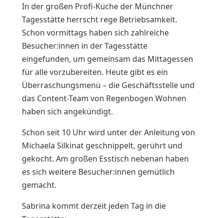
In der großen Profi-Küche der Münchner
Tagesstätte herrscht rege Betriebsamkeit.
Schon vormittags haben sich zahlreiche
Besucher:innen in der Tagesstätte
eingefunden, um gemeinsam das Mittagessen
für alle vorzubereiten. Heute gibt es ein
Überraschungsmenü – die Geschäftsstelle und
das Content-Team von Regenbogen Wohnen
haben sich angekündigt.
Schon seit 10 Uhr wird unter der Anleitung von
Michaela Silkinat geschnippelt, gerührt und
gekocht. Am großen Esstisch nebenan haben
es sich weitere Besucher:innen gemütlich
gemacht.
Sabrina kommt derzeit jeden Tag in die