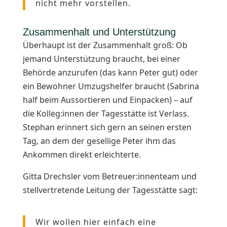
nicht mehr vorstellen.
Zusammenhalt und Unterstützung
Überhaupt ist der Zusammenhalt groß: Ob
jemand Unterstützung braucht, bei einer
Behörde anzurufen (das kann Peter gut) oder
ein Bewohner Umzugshelfer braucht (Sabrina
half beim Aussortieren und Einpacken) – auf
die Kolleg:innen der Tagesstätte ist Verlass.
Stephan erinnert sich gern an seinen ersten
Tag, an dem der gesellige Peter ihm das
Ankommen direkt erleichterte.
Gitta Drechsler vom Betreuer:innenteam und
stellvertretende Leitung der Tagesstätte sagt:
Wir wollen hier einfach eine