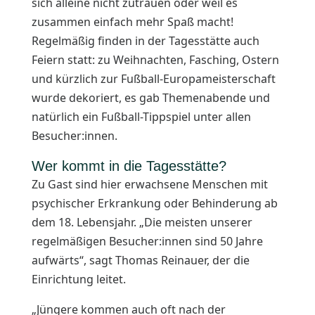
sich alleine nicht zutrauen oder weil es
zusammen einfach mehr Spaß macht!
Regelmäßig finden in der Tagesstätte auch
Feiern statt: zu Weihnachten, Fasching, Ostern
und kürzlich zur Fußball-Europameisterschaft
wurde dekoriert, es gab Themenabende und
natürlich ein Fußball-Tippspiel unter allen
Besucher:innen.
Wer kommt in die Tagesstätte?
Zu Gast sind hier erwachsene Menschen mit
psychischer Erkrankung oder Behinderung ab
dem 18. Lebensjahr. „Die meisten unserer
regelmäßigen Besucher:innen sind 50 Jahre
aufwärts“, sagt Thomas Reinauer, der die
Einrichtung leitet.
„Jüngere kommen auch oft nach der